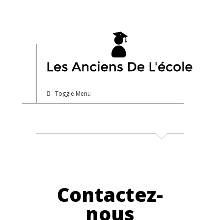
Toggle Menu
Contactez-
nous