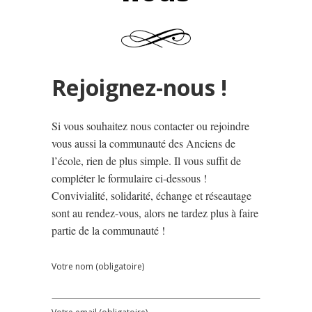
Rejoignez-nous !
Si vous souhaitez nous contacter ou rejoindre
vous aussi la communauté des Anciens de
l’école, rien de plus simple. Il vous suffit de
compléter le formulaire ci-dessous !
Convivialité, solidarité, échange et réseautage
sont au rendez-vous, alors ne tardez plus à faire
partie de la communauté !
Votre nom (obligatoire)