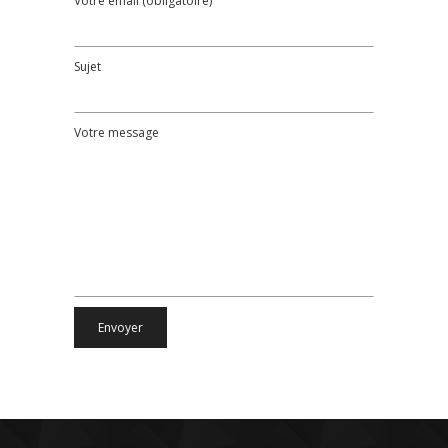
Votre email (obligatoire)
Sujet
Votre message